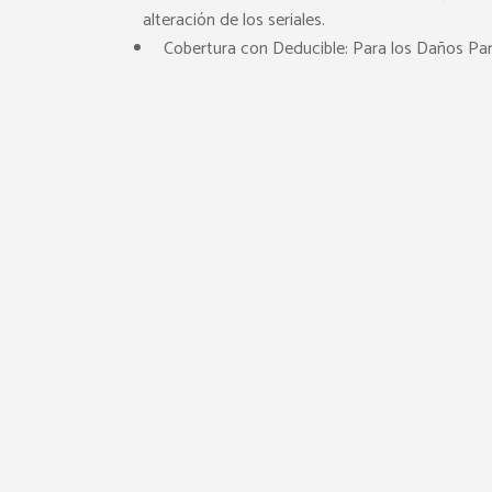
alteración de los seriales.
Cobertura con Deducible: Para los Daños Par