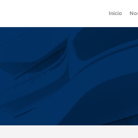
Inicio
No