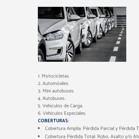
1. Motocicletas.
2. Automóviles.
3. Mini autobuses.
4. Autobuses.
5. Vehículos de Carga.
6. Vehículos Especiales.
COBERTURAS:
Cobertura Amplia: Pérdida Parcial y Pérdida To
Cobertura Pérdida Total: Robo, Asalto y/o Atr