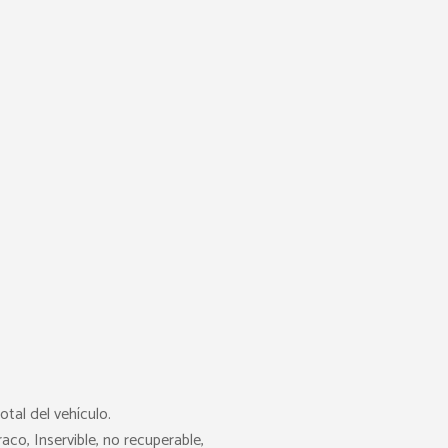
tal del vehículo.
aco, Inservible, no recuperable,