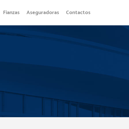
Fianzas
Aseguradoras
Contactos