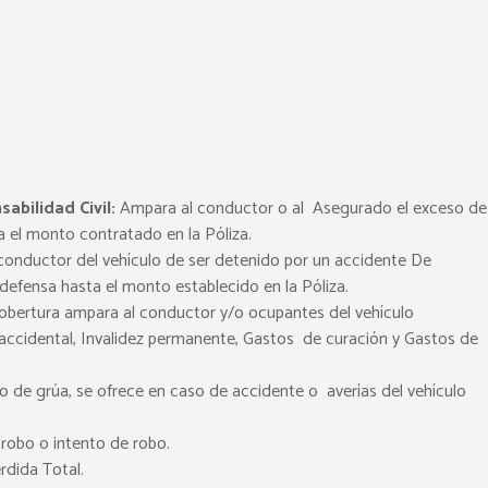
abilidad Civil:
Ampara al conductor o al Asegurado el exceso de
a el monto contratado en la Póliza.
onductor del vehículo de ser detenido por un accidente De
 defensa hasta el monto establecido en la Póliza.
obertura ampara al conductor y/o ocupantes del vehículo
accidental, Invalidez permanente, Gastos de curación y Gastos de
io de grúa, se ofrece en caso de accidente o averías del vehículo
robo o intento de robo.
rdida Total.