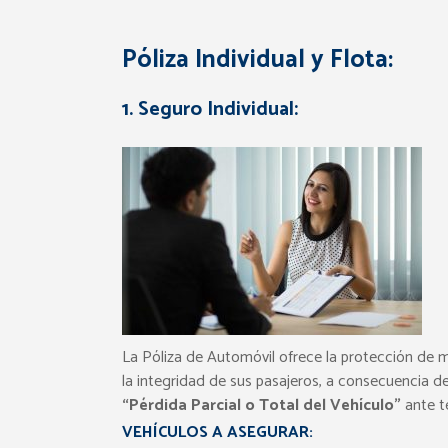
Póliza Individual y Flota:
1. Seguro Individual:
La Póliza de Automóvil ofrece la protección de 
la integridad de sus pasajeros, a consecuencia de
“Pérdida Parcial o Total del Vehículo”
ante t
VEHÍCULOS A ASEGURAR: