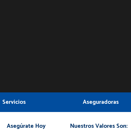
Servicios
Aseguradoras
Asegúrate Hoy
Nuestros Valores Son: