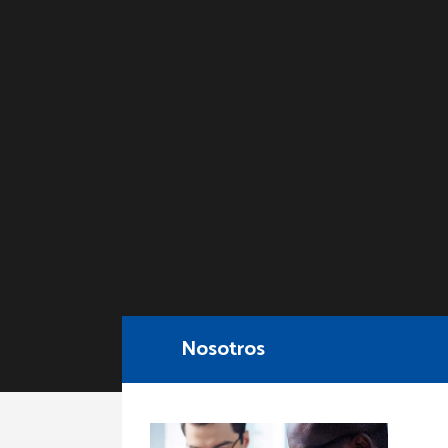
Nosotros