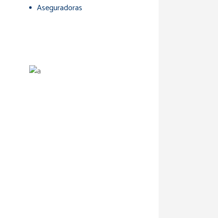
Aseguradoras