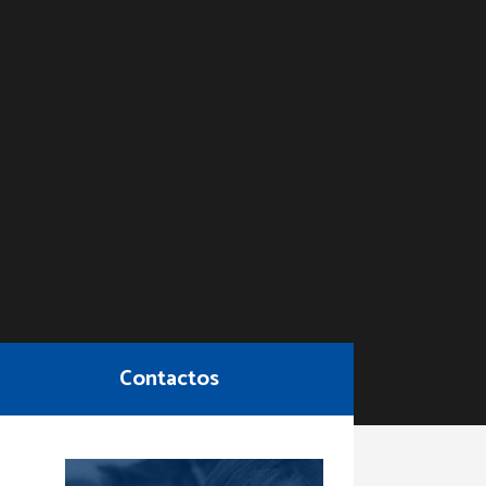
Contactos